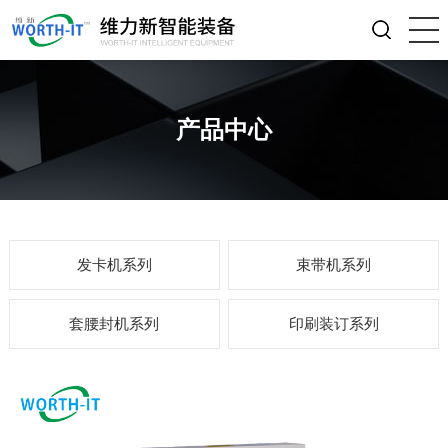
产品中心
发卡机系列
束带机系列
套腰封机系列
印刷装订系列