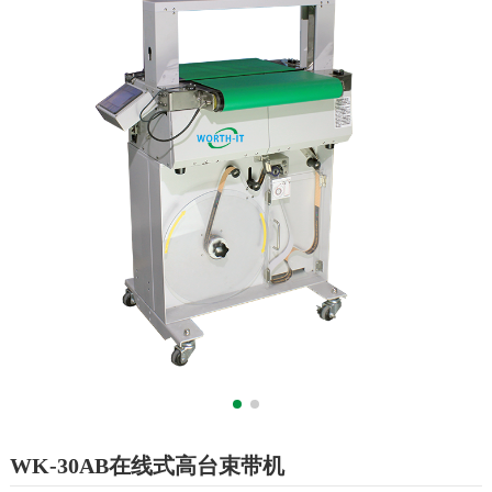
WK-30AB在线式高台束带机