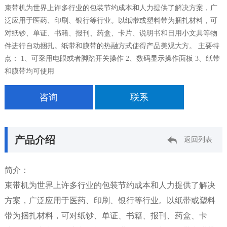
束带机为世界上许多行业的包装节约成本和人力提供了解决方案，广
泛应用于医药、印刷、银行等行业。以纸带或塑料带为捆扎材料，可
对纸钞、单证、书籍、报刊、药盒、卡片、说明书和日用小文具等物
件进行自动捆扎。纸带和膜带的热融方式使得产品美观大方。 主要特
点： 1、可采用电眼或者脚踏开关操作 2、数码显示操作面板 3、纸带
和膜带均可使用
咨询
联系
产品介绍
返回列表
简介：
束带机为世界上许多行业的包装节约成本和人力提供了解决
方案，广泛应用于医药、印刷、银行等行业。以纸带或塑料
带为捆扎材料，可对纸钞、单证、书籍、报刊、药盒、卡